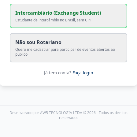
Intercambiário (Exchange Student)
Estudante de intercâmbio no Brasil, sem CPF
Não sou Rotariano
Quero me cadastrar para participar de eventos abertos ao
público
Já tem conta?
Faça login
Desenvolvido por AW5 TECNOLOGIA LTDA © 2026 - Todos os direitos
reservados